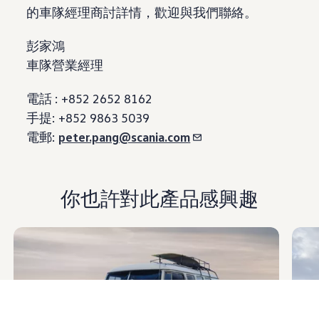
的車隊經理商討詳情，歡迎與我們聯絡。
彭家鴻
車隊營業經理
電話 : +852 2652 8162
手提: +852 9863 5039
電郵:
peter.pang@scania.com
你也許對此產品感興趣