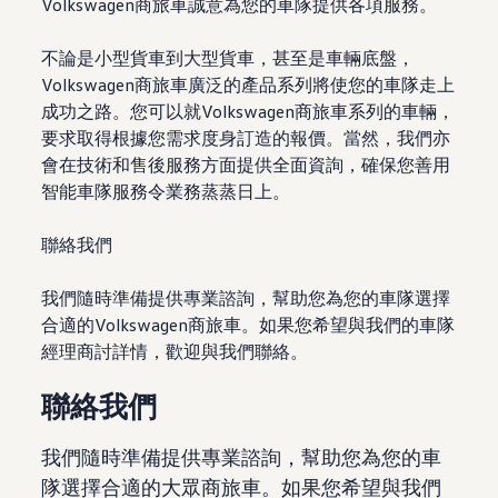
Volkswagen商旅車誠意為您的車隊提供各項服務。
不論是小型貨車到大型貨車，甚至是車輛底盤，
Volkswagen商旅車廣泛的產品系列將使您的車隊走上
成功之路。您可以就Volkswagen商旅車系列的車輛，
要求取得根據您需求度身訂造的報價。當然，我們亦
會在技術和售後服務方面提供全面資詢，確保您善用
智能車隊服務令業務蒸蒸日上。
聯絡我們
我們隨時準備提供專業諮詢，幫助您為您的車隊選擇
合適的Volkswagen商旅車。如果您希望與我們的車隊
經理商討詳情，歡迎與我們聯絡。
聯絡我們
我們隨時準備提供專業諮詢，幫助您為您的車
隊選擇合適的大眾商旅車。如果您希望與我們