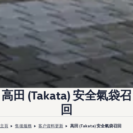
高田 (Takata) 安全氣袋召
回
主頁
售後服務
客户資料更新
高田 (Takata) 安全氣袋召回