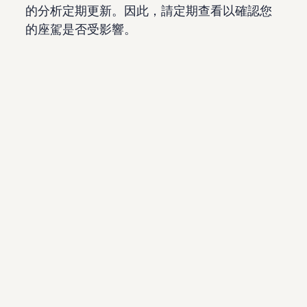
的分析定期更新。因此，請定期查看以確認您
的座駕是否受影響。