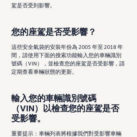
駕是否受到影響。
您的座駕是否受影響？
這些安全氣袋的安裝年份為 2005 年至 2018 年
間，請使用下面的搜索功能輸入您的車輛識別
號碼（VIN），並檢查您的座駕是否受影響，請
定期查看車輛狀態的更新。
輸入您的車輛識別號碼
（VIN）以檢查您的座駕是否
受影響。
重要提示：車輛列表將根據我們對受影響車輛