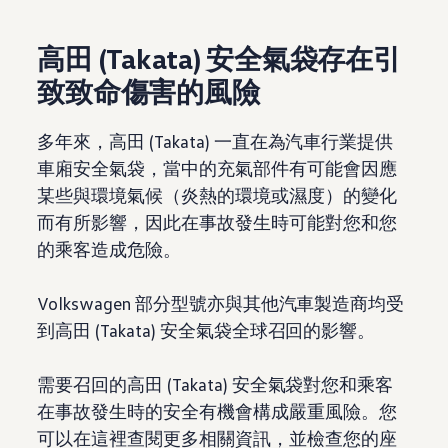
高田 (Takata) 安全氣袋存在引
致致命傷害的風險
多年來，高田 (Takata) 一直在為汽車行業提供
車廂安全氣袋，當中的充氣部件有可能會因應
某些與環境氣候（炎熱的環境或濕度）的變化
而有所影響，因此在事故發生時可能對您和您
的乘客造成危險。
Volkswagen
部分型號亦與其他汽車製造商均受
到高田 (Takata) 安全氣袋全球召回的影響。
需要召回的高田 (Takata) 安全氣袋對您和乘客
在事故發生時的安全有機會構成嚴重風險。您
可以在這裡查閱更多相關資訊，並檢查您的座