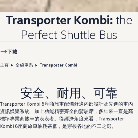
Transporter Kombi:
the
Perfect Shuttle Bus
下載
主頁
全線車系
Transporter Kombi
安全、耐用、可靠
Transporter Kombi 8座商旅車配備舒適內部設計及先進的車內
資訊娛樂系統，加上功能精密齊全的駕駛席，多年來一直是高
標準專業商旅車的表表者。從經濟角度來看，Transporter
Kombi 8座商旅車油耗甚低，是穿梭各地的不二之選。